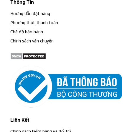
Thông Tin
Hướng dẫn đặt hàng
Phương thức thanh toán
Chế độ bảo hành
Chính sách vận chuyển
Liên Kết
Chính sách kiểm hàng và đổi trả