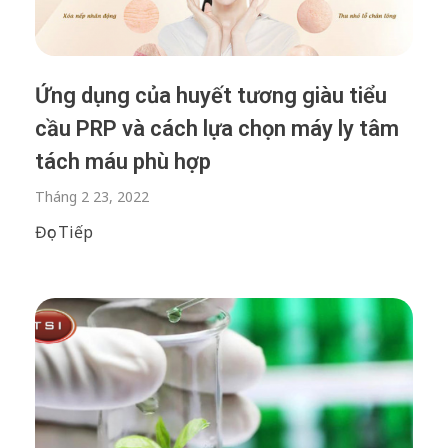
Ứng dụng của huyết tương giàu tiểu
cầu PRP và cách lựa chọn máy ly tâm
tách máu phù hợp
Tháng 2 23, 2022
Đọc Tiếp