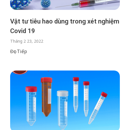
Vật tư tiêu hao dùng trong xét nghiệm
Covid 19
Tháng 2 23, 2022
Đọc Tiếp