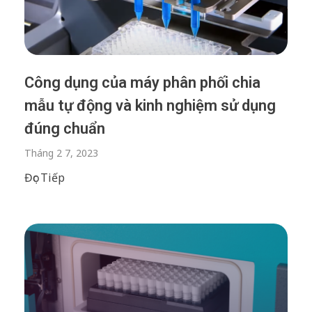
Công dụng của máy phân phối chia
mẫu tự động và kinh nghiệm sử dụng
đúng chuẩn
Tháng 2 7, 2023
Đọc Tiếp