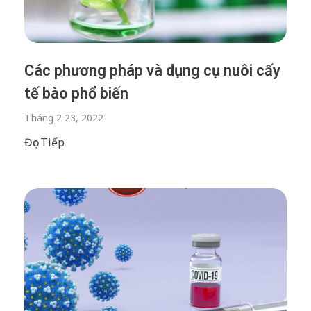
Các phương pháp và dụng cụ nuôi cấy
tế bào phổ biến
Tháng 2 23, 2022
Đọc Tiếp