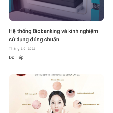
Hệ thống Biobanking và kinh nghiệm
sử dụng đúng chuẩn
Tháng 2 6, 2023
Đọc Tiếp