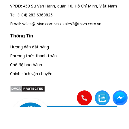
VPĐD: 459 Sư Vạn Hạnh, quận 10, Hồ Chí Minh, Việt Nam
Tel: (+84) 283 6368825
Email: sales@tsivn.com.vn / sales2@tsivn.com.vn
Thông Tin
Hướng dẫn đặt hàng
Phương thức thanh toán
Chế độ bảo hành
Chính sách vận chuyển