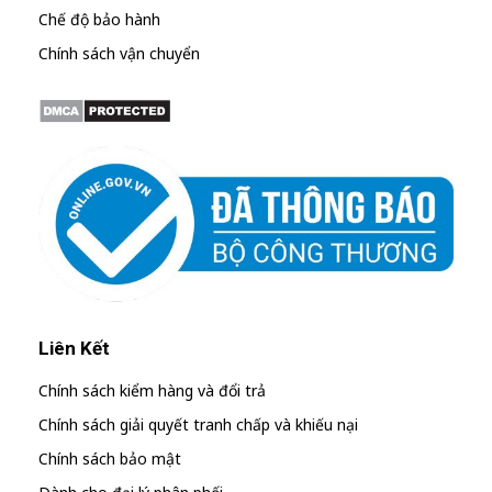
Chế độ bảo hành
Chính sách vận chuyển
Liên Kết
Chính sách kiểm hàng và đổi trả
Chính sách giải quyết tranh chấp và khiếu nại
Chính sách bảo mật