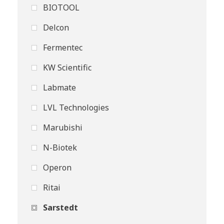
BIOTOOL
Delcon
Fermentec
KW Scientific
Labmate
LVL Technologies
Marubishi
N-Biotek
Operon
Ritai
Sarstedt