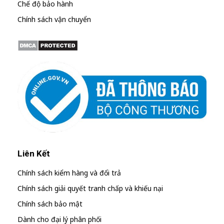
Chế độ bảo hành
Chính sách vận chuyển
Liên Kết
Chính sách kiểm hàng và đổi trả
Chính sách giải quyết tranh chấp và khiếu nại
Chính sách bảo mật
Dành cho đại lý phân phối