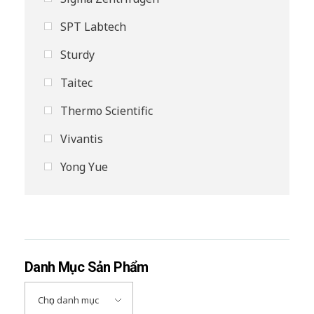
SPT Labtech
Sturdy
Taitec
Thermo Scientific
Vivantis
Yong Yue
Danh Mục Sản Phẩm