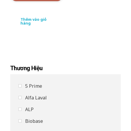
Thêm vào giỏ
hàng
Thương Hiệu
5 Prime
Alfa Laval
ALP
Biobase