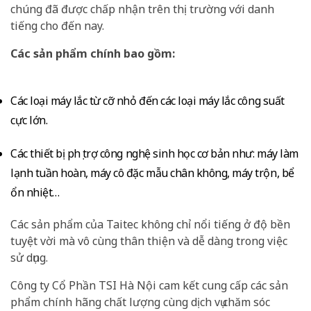
chúng đã được chấp nhận trên thị trường với danh
tiếng cho đến nay.
Các sản phẩm chính bao gồm:
Các loại máy lắc từ cỡ nhỏ đến các loại máy lắc công suất
cực lớn.
Các thiết bị phụ trợ công nghệ sinh học cơ bản như: máy làm
lạnh tuần hoàn, máy cô đặc mẫu chân không, máy trộn, bể
ổn nhiệt…
Các sản phẩm của Taitec không chỉ nổi tiếng ở độ bền
tuyệt vời mà vô cùng thân thiện và dễ dàng trong việc
sử dụng.
Công ty Cổ Phần TSI Hà Nội cam kết cung cấp các sản
phẩm chính hãng chất lượng cùng dịch vụ chăm sóc