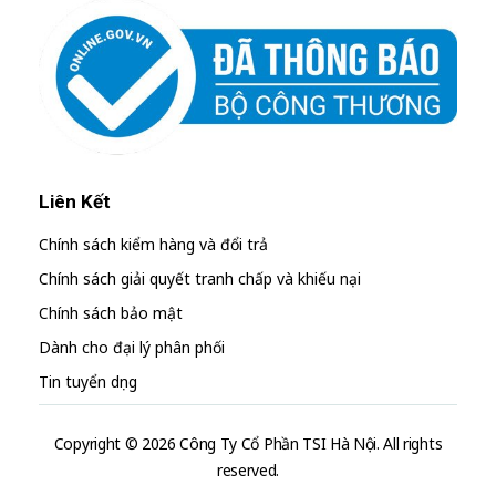
Liên Kết
Chính sách kiểm hàng và đổi trả
Chính sách giải quyết tranh chấp và khiếu nại
Chính sách bảo mật
Dành cho đại lý phân phối
Tin tuyển dụng
Copyright © 2026 Công Ty Cổ Phần TSI Hà Nội. All rights
reserved.