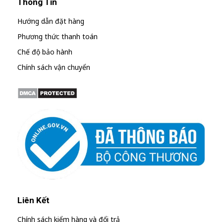
Thông Tin
Hướng dẫn đặt hàng
Phương thức thanh toán
Chế độ bảo hành
Chính sách vận chuyển
Liên Kết
Chính sách kiểm hàng và đổi trả