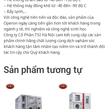
– Hệ thống máy đông khô từ -40 đến -90 độ C
– Bẫy lạnh,…
Với công nghệ tiên tiến và độc đáo, sản phẩm của
Operon ngày càng tiến gần hơn tới khách hàng trong
ngành y tế, thí nghiệm và công nghệ sinh học.
Công ty Cổ Phần TSI Hà Nội cam kết cung cấp các sản
phẩm chính hãng chất lượng cùng dịch vụ chăm sóc
khách hàng tận tâm nhằm tạo niềm tin và trở thành đối
tác tin cậy cho Quý khách hàng.
Sản phẩm tương tự