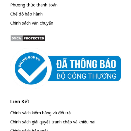
Phương thức thanh toán
Chế độ bảo hành
Chính sách vận chuyển
Liên Kết
Chính sách kiểm hàng và đổi trả
Chính sách giải quyết tranh chấp và khiếu nại
Chính sách bảo mật