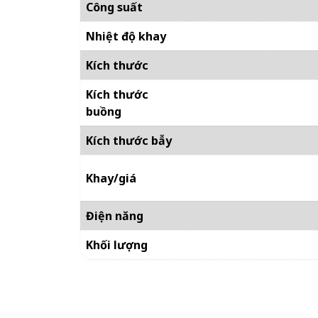
Công suất
Nhiệt độ khay
Kích thước
Kích thước
buồng
Kích thước bẫy
Khay/giá
Điện năng
Khối lượng