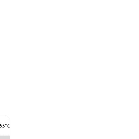
-55°C