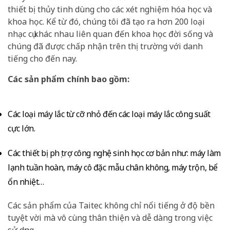
thiết bị thủy tinh dùng cho các xét nghiệm hóa học và
khoa học. Kể từ đó, chúng tôi đã tạo ra hơn 200 loại
nhạc cụ khác nhau liên quan đến khoa học đời sống và
chúng đã được chấp nhận trên thị trường với danh
tiếng cho đến nay.
Các sản phẩm chính bao gồm:
Các loại máy lắc từ cỡ nhỏ đến các loại máy lắc công suất
cực lớn.
Các thiết bị phụ trợ công nghệ sinh học cơ bản như: máy làm
lạnh tuần hoàn, máy cô đặc mẫu chân không, máy trộn, bể
ổn nhiệt…
Các sản phẩm của Taitec không chỉ nổi tiếng ở độ bền
tuyệt vời mà vô cùng thân thiện và dễ dàng trong việc