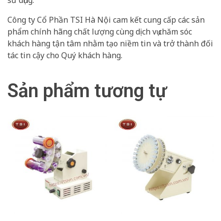
sử dụng.
Công ty Cổ Phần TSI Hà Nội cam kết cung cấp các sản
phẩm chính hãng chất lượng cùng dịch vụ chăm sóc
khách hàng tận tâm nhằm tạo niềm tin và trở thành đối
tác tin cậy cho Quý khách hàng.
Sản phẩm tương tự