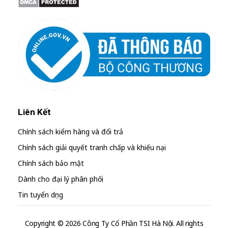
Liên Kết
Chính sách kiểm hàng và đổi trả
Chính sách giải quyết tranh chấp và khiếu nại
Chính sách bảo mật
Dành cho đại lý phân phối
Tin tuyển dụng
Copyright © 2026 Công Ty Cổ Phần TSI Hà Nội. All rights