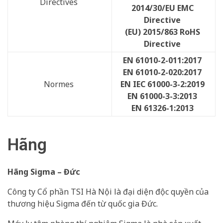
Directives
2014/30/EU EMC
Directive
(EU) 2015/863 RoHS
Directive
EN 61010-2-011:2017
EN 61010-2-020:2017
Normes
EN IEC 61000-3-2:2019
EN 61000-3-3:2013
EN 61326-1:2013
Hãng
Hãng Sigma – Đức
Công ty Cổ phần TSI Hà Nội là đại diện độc quyền của
thương hiệu Sigma đến từ quốc gia Đức.