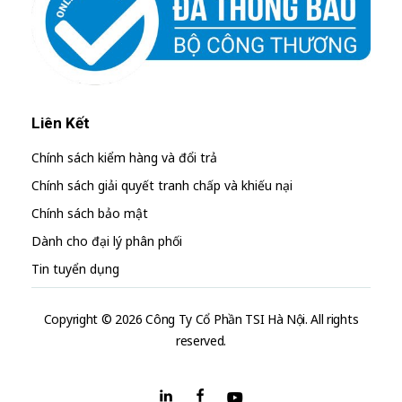
Liên Kết
Chính sách kiểm hàng và đổi trả
Chính sách giải quyết tranh chấp và khiếu nại
Chính sách bảo mật
Dành cho đại lý phân phối
Tin tuyển dụng
Copyright © 2026 Công Ty Cổ Phần TSI Hà Nội. All rights
reserved.