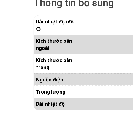
Thông tin bổ sung
Dải nhiệt độ (độ
C)
Kích thước bên
ngoài
Kích thước bên
trong
Nguồn điện
Trọng lượng
Dải nhiệt độ