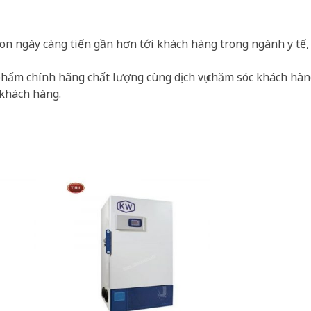
on ngày càng tiến gần hơn tới khách hàng trong ngành y tế,
phẩm chính hãng chất lượng cùng dịch vụ chăm sóc khách hàn
 khách hàng.