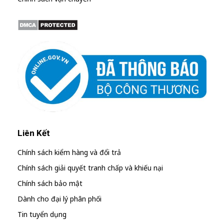
Liên Kết
Chính sách kiểm hàng và đổi trả
Chính sách giải quyết tranh chấp và khiếu nại
Chính sách bảo mật
Dành cho đại lý phân phối
Tin tuyển dụng