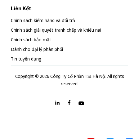
Liên Kết
Chính sách kiểm hàng và đổi trả
Chính sách giải quyết tranh chấp và khiếu nại
Chính sách bảo mật
Dành cho đại lý phân phối
Tin tuyển dụng
Copyright © 2026 Công Ty Cổ Phần TSI Hà Nội. All rights
reserved.