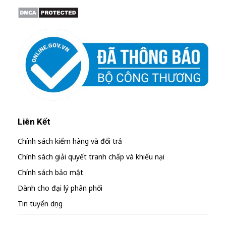
Liên Kết
Chính sách kiểm hàng và đổi trả
Chính sách giải quyết tranh chấp và khiếu nại
Chính sách bảo mật
Dành cho đại lý phân phối
Tin tuyển dụng