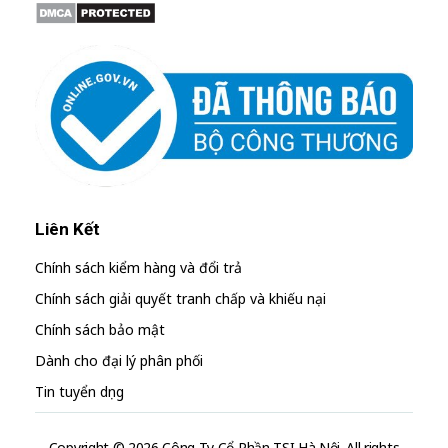
Liên Kết
Chính sách kiểm hàng và đổi trả
Chính sách giải quyết tranh chấp và khiếu nại
Chính sách bảo mật
Dành cho đại lý phân phối
Tin tuyển dụng
Copyright © 2026 Công Ty Cổ Phần TSI Hà Nội. All rights