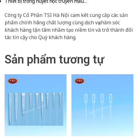
Thiết bị trong huyết học truyền máu…
Công ty Cổ Phần TSI Hà Nội cam kết cung cấp các sản
phẩm chính hãng chất lượng cùng dịch vụ chăm sóc
khách hàng tận tâm nhằm tạo niềm tin và trở thành đối
tác tin cậy cho Quý khách hàng.
Sản phẩm tương tự