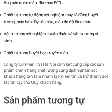
ống bảo quản mẫu, đĩa chạy PCR…
Thiết bị trong tự động xét nghiệm: máy rã đông huyết
tương, máy hàn dây túi máu, máu đo độ lắng máu…
Vật tư trong xét nghiệm chuẩn đoán và vật tư trong vi
sinh…
Thiết bị trong huyết học truyền máu…
Công ty Cổ Phần TSI Hà Nội cam kết cung cấp các sản
phẩm chính hãng chất lượng cùng dịch vụ chăm sóc
khách hàng tận tâm nhằm tạo niềm tin và trở thành đối
tác tin cậy cho Quý khách hàng.
Sản phẩm tương tự