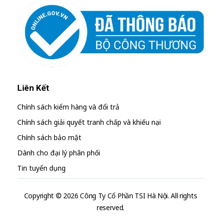
Liên Kết
Chính sách kiểm hàng và đổi trả
Chính sách giải quyết tranh chấp và khiếu nại
Chính sách bảo mật
Dành cho đại lý phân phối
Tin tuyển dụng
Copyright © 2026 Công Ty Cổ Phần TSI Hà Nội. All rights
reserved.