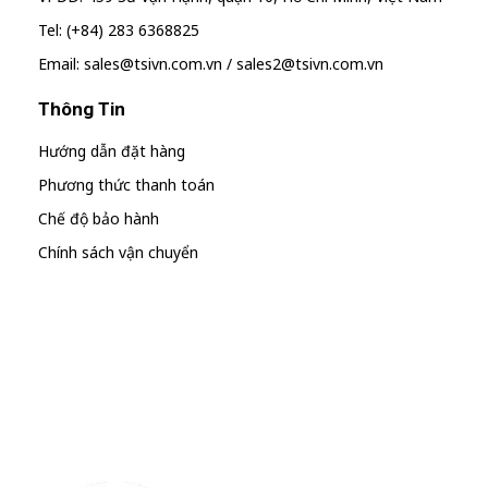
Tel: (+84) 283 6368825
Email: sales@tsivn.com.vn / sales2@tsivn.com.vn
Thông Tin
Hướng dẫn đặt hàng
Phương thức thanh toán
Chế độ bảo hành
Chính sách vận chuyển