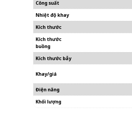
Công suất
Nhiệt độ khay
Kích thước
Kích thước
buồng
Kích thước bẫy
Khay/giá
Điện năng
Khối lượng