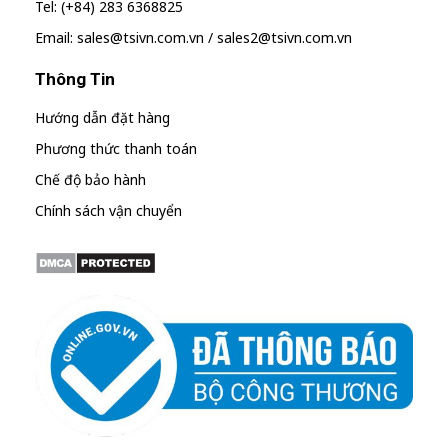
Tel: (+84) 283 6368825
Email: sales@tsivn.com.vn / sales2@tsivn.com.vn
Thông Tin
Hướng dẫn đặt hàng
Phương thức thanh toán
Chế độ bảo hành
Chính sách vận chuyển