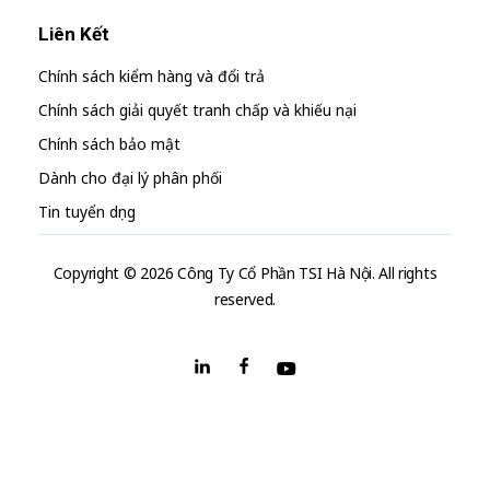
Liên Kết
Chính sách kiểm hàng và đổi trả
Chính sách giải quyết tranh chấp và khiếu nại
Chính sách bảo mật
Dành cho đại lý phân phối
Tin tuyển dụng
Copyright © 2026 Công Ty Cổ Phần TSI Hà Nội. All rights
reserved.