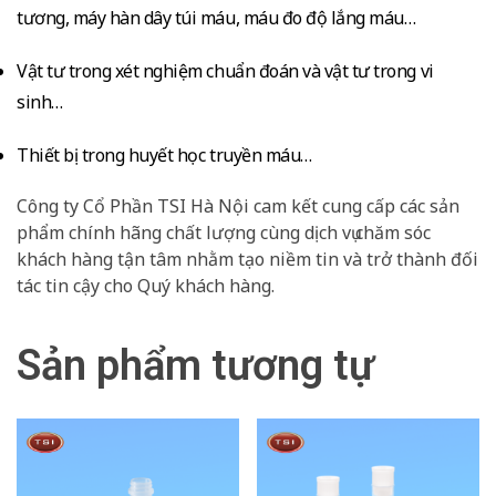
tương, máy hàn dây túi máu, máu đo độ lắng máu…
Vật tư trong xét nghiệm chuẩn đoán và vật tư trong vi
sinh…
Thiết bị trong huyết học truyền máu…
Công ty Cổ Phần TSI Hà Nội cam kết cung cấp các sản
phẩm chính hãng chất lượng cùng dịch vụ chăm sóc
khách hàng tận tâm nhằm tạo niềm tin và trở thành đối
tác tin cậy cho Quý khách hàng.
Sản phẩm tương tự