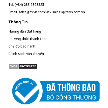
Tel: (+84) 283 6368825
Email: sales@tsivn.com.vn / sales2@tsivn.com.vn
Thông Tin
Hướng dẫn đặt hàng
Phương thức thanh toán
Chế độ bảo hành
Chính sách vận chuyển