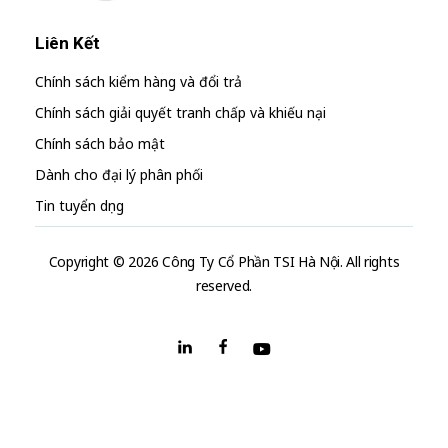
Liên Kết
Chính sách kiểm hàng và đổi trả
Chính sách giải quyết tranh chấp và khiếu nại
Chính sách bảo mật
Dành cho đại lý phân phối
Tin tuyển dụng
Copyright © 2026 Công Ty Cổ Phần TSI Hà Nội. All rights
reserved.