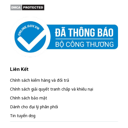
Liên Kết
Chính sách kiểm hàng và đổi trả
Chính sách giải quyết tranh chấp và khiếu nại
Chính sách bảo mật
Dành cho đại lý phân phối
Tin tuyển dụng