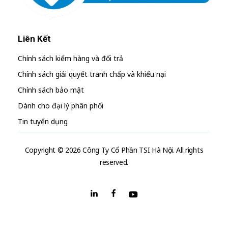
Liên Kết
Chính sách kiểm hàng và đổi trả
Chính sách giải quyết tranh chấp và khiếu nại
Chính sách bảo mật
Dành cho đại lý phân phối
Tin tuyển dụng
Copyright © 2026 Công Ty Cổ Phần TSI Hà Nội. All rights
reserved.