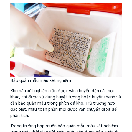
Bảo quản mẫu máu xét nghiệm
Khi mẫu xét nghiệm cần được vận chuyển đến các nơi
khác, chỉ được sử dụng huyết tương hoặc huyết thanh và
cần bảo quản mẫu trong phích đá khô. Trừ trường hợp
đặc biệt, máu toàn phần mới được vận chuyển đi xa để
phân tích.
Trong trường hợp muốn bảo quản mẫu máu xét nghiệm
trong một thời gian dài, mẫu máu cần được bảo quản ở