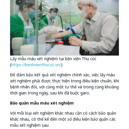
Lấy mẫu máu xét nghiệm tại bện viện Thu cúc
(
https://benhvienthucuc.vn/
)
Để đảm bảo kết quả xét nghiệm chỉnh xác, việc lấy máu
xét nghiệm phải được thực hiện trong điều kiện chuẩn, khi
bệnh nhân đói, với cùng một tư thế và trong cùng khoảng
thời gian trong ngày, sau khi đã buộc garo.
Bảo quản mẫu máu xét nghiệm
Với mỗi loại xét nghiệm khác nhau cần có cách bảo quản
khác nhau, có thể kể đến một số điều kiện bảo quản các
mẫu xét nghiệm sau: