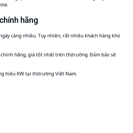
nhé.
 chính hãng
ngày càng nhiều. Tuy nhiên, rất nhiều khách hàng khó
chính hãng, giá tốt nhất trên thị trường. Đảm bảo sẽ
 hiệu KW tại thị trường Việt Nam.