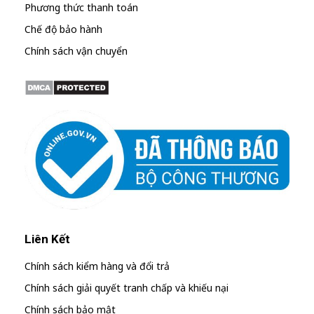
Phương thức thanh toán
Chế độ bảo hành
Chính sách vận chuyển
Liên Kết
Chính sách kiểm hàng và đổi trả
Chính sách giải quyết tranh chấp và khiếu nại
Chính sách bảo mật