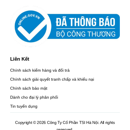
Liên Kết
Chính sách kiểm hàng và đổi trả
Chính sách giải quyết tranh chấp và khiếu nại
Chính sách bảo mật
Dành cho đại lý phân phối
Tin tuyển dụng
Copyright © 2026 Công Ty Cổ Phần TSI Hà Nội. All rights
reserved.