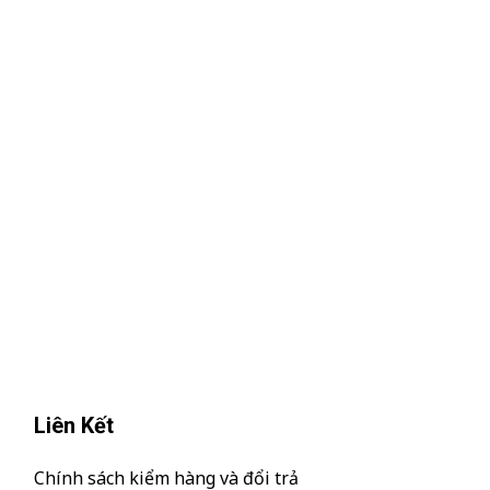
Liên Kết
Chính sách kiểm hàng và đổi trả