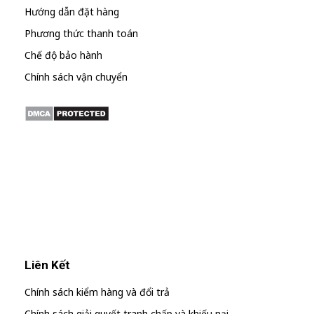
Hướng dẫn đặt hàng
Phương thức thanh toán
Chế độ bảo hành
Chính sách vận chuyển
Liên Kết
Chính sách kiểm hàng và đổi trả
Chính sách giải quyết tranh chấp và khiếu nại