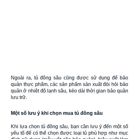
Ngoài ra, tủ đông sâu cũng được sử dụng để bảo
quản thực phẩm, các sản phẩm sản xuất đòi hỏi bảo
quản ở nhiệt độ lạnh sâu, kéo dài thời gian bảo quản
lưu trữ.
Một số lưu ý khi chọn mua tủ đông sâu
Khi lựa chọn tủ đông sâu, bạn cần lưu ý đến một số
yếu tố để có thể chọn được loại tủ phù hợp như mục