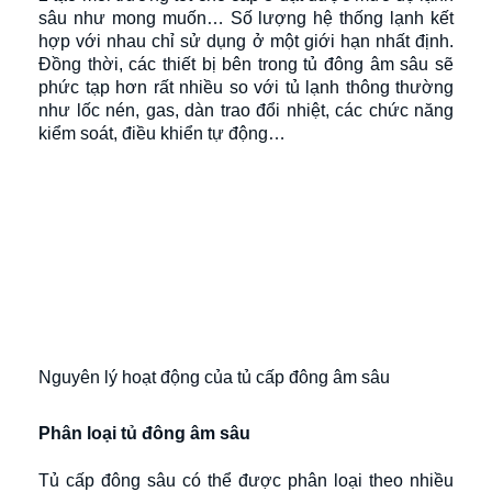
sâu như mong muốn… Số lượng hệ thống lạnh kết
hợp với nhau chỉ sử dụng ở một giới hạn nhất định.
Đồng thời, các thiết bị bên trong tủ đông âm sâu sẽ
phức tạp hơn rất nhiều so với tủ lạnh thông thường
như lốc nén, gas, dàn trao đổi nhiệt, các chức năng
kiểm soát, điều khiển tự động…
Nguyên lý hoạt động của tủ cấp đông âm sâu
Phân loại tủ đông âm sâu
Tủ cấp đông sâu có thể được phân loại theo nhiều