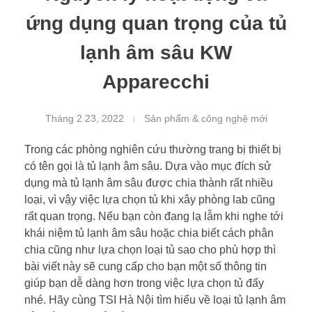
ứng dụng quan trọng của tủ
lạnh âm sâu KW
Apparecchi
Tháng 2 23, 2022
Sản phẩm & công nghệ mới
Trong các phòng nghiên cứu thường trang bị thiết bị
có tên gọi là tủ lạnh âm sâu. Dựa vào mục đích sử
dụng mà tủ lạnh âm sâu được chia thành rất nhiều
loại, vì vậy việc lựa chọn tủ khi xây phòng lab cũng
rất quan trọng. Nếu bạn còn đang lạ lẫm khi nghe tới
khái niệm tủ lạnh âm sâu hoặc chia biết cách phân
chia cũng như lựa chọn loại tủ sao cho phù hợp thì
bài viết này sẽ cung cấp cho bạn một số thông tin
giúp bạn dễ dàng hơn trong việc lựa chọn tủ đấy
nhé. Hãy cùng TSI Hà Nội tìm hiểu về loại tủ lạnh âm