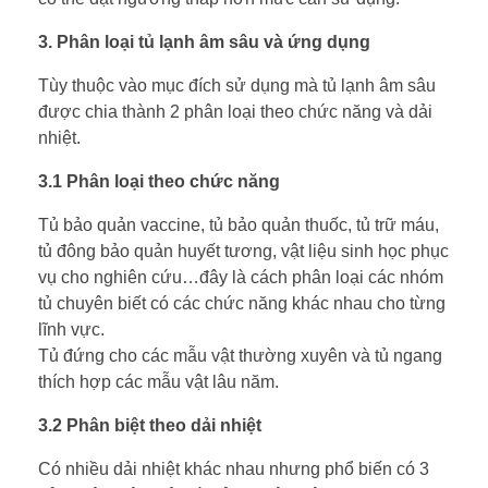
3. Phân loại tủ lạnh âm sâu và ứng dụng
Tùy thuộc vào mục đích sử dụng mà tủ lạnh âm sâu
được chia thành 2 phân loại theo chức năng và dải
nhiệt.
3.1 Phân loại theo chức năng
Tủ bảo quản vaccine, tủ bảo quản thuốc, tủ trữ máu,
tủ đông bảo quản huyết tương, vật liệu sinh học phục
vụ cho nghiên cứu…đây là cách phân loại các nhóm
tủ chuyên biết có các chức năng khác nhau cho từng
lĩnh vực.
Tủ đứng cho các mẫu vật thường xuyên và tủ ngang
thích hợp các mẫu vật lâu năm.
3.2 Phân biệt theo dải nhiệt
Có nhiều dải nhiệt khác nhau nhưng phổ biến có 3