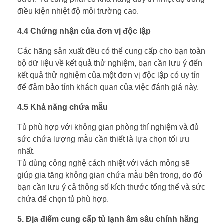
điều kiện nhiệt độ môi trường cao.
4.4 Chứng nhận của đơn vị độc lập
Các hãng sản xuất đều có thể cung cấp cho bạn toàn
bộ dữ liệu về kết quả thử nghiệm, bạn cần lưu ý đến
kết quả thử nghiệm của một đơn vị độc lập có uy tín
để đảm bảo tính khách quan của việc đánh giá này.
4.5 Khả năng chứa mẫu
Tủ phù hợp với không gian phòng thí nghiệm và đủ
sức chứa lượng mẫu cần thiết là lựa chọn tối ưu
nhất.
Tủ dùng công nghệ cách nhiệt với vách mỏng sẽ
giúp gia tăng không gian chứa mẫu bên trong, do đó
bạn cần lưu ý cả thông số kích thước tổng thể và sức
chứa để chọn tủ phù hợp.
5. Địa điểm cung cấp tủ lạnh âm sâu chính hãng