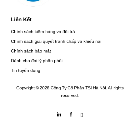
Liên Kết
Chính sách kiểm hàng và đổi trả
Chính sách giải quyết tranh chấp và khiếu nại
Chính sách bảo mật
Dành cho đại lý phân phối
Tin tuyển dụng
Copyright © 2026 Công Ty Cổ Phần TSI Hà Nội. All rights
reserved.